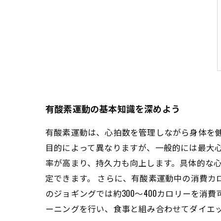
有酸素運動の基本知識を深めよう
有酸素運動は、心拍数を管理しながら身体を
目的によって異なりますが、一般的には最大心
率が高まり、持久力も向上します。具体的な心
定できます。 さらに、有酸素運動中の消費カ
のジョギングでは約300〜400カロリーを
ーニングを行い、食事と組み合わせてダイエ