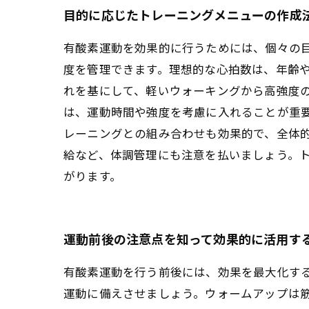
目的に応じたトレーニングメニューの作成
有酸素運動を効果的に行うためには、個々の
度を管理できます。理想的な心拍数は、年齢や
れを基にして、軽いウォーキングから高強度の
は、運動時間や強度を考慮に入れることが重要
レーニングとの組み合わせも効果的で、全体
給など、体調管理にも注意を払いましょう。
がります。
運動前後の注意点を知って効果的に活用す
有酸素運動を行う前後には、効果を最大化す
運動に備えさせましょう。ウォームアップは