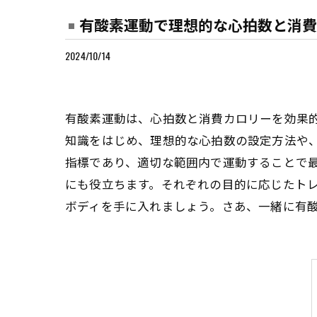
有酸素運動で理想的な心拍数と消費
2024/10/14
有酸素運動は、心拍数と消費カロリーを効果
知識をはじめ、理想的な心拍数の設定方法や
指標であり、適切な範囲内で運動することで
にも役立ちます。それぞれの目的に応じたト
ボディを手に入れましょう。さあ、一緒に有