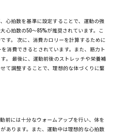
ず、心拍数を基準に設定することで、運動の強
心拍数の50〜85%が推奨されています。こ
です。 次に、消費カロリーを計算するために
リーを消費できるとされています。また、筋力ト
す。 最後に、運動前後のストレッチや栄養補
わせて調整することで、理想的な体づくりに繋
運動前には十分なウォームアップを行い、体を
割があります。また、運動中は理想的な心拍数