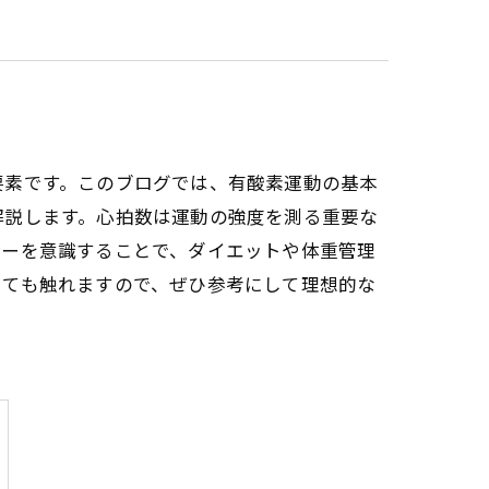
要素です。このブログでは、有酸素運動の基本
解説します。心拍数は運動の強度を測る重要な
リーを意識することで、ダイエットや体重管理
いても触れますので、ぜひ参考にして理想的な