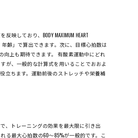
り、BODY MAXIMUM HEART
 - 年齢」で算出できます。次に、目標心拍数は
の向上も期待できます。 有酸素運動中にどれ
ますが、一般的な計算式を用いることでおおよ
に役立ちます。運動前後のストレッチや栄養補
とで、トレーニングの効果を最大限に引き出
る最大心拍数の60～85%が一般的です。こ