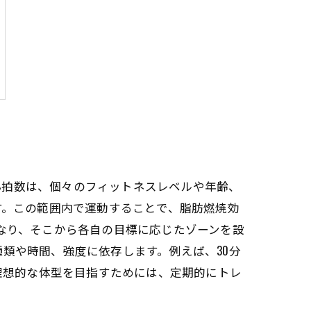
心拍数は、個々のフィットネスレベルや年齢、
す。この範囲内で運動することで、脂肪燃焼効
となり、そこから各自の目標に応じたゾーンを設
類や時間、強度に依存します。例えば、30分
。理想的な体型を目指すためには、定期的にトレ