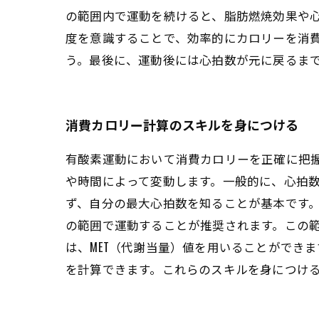
の範囲内で運動を続けると、脂肪燃焼効果や
度を意識することで、効率的にカロリーを消
う。最後に、運動後には心拍数が元に戻るま
消費カロリー計算のスキルを身につける
有酸素運動において消費カロリーを正確に把
や時間によって変動します。一般的に、心拍
ず、自分の最大心拍数を知ることが基本です。最
の範囲で運動することが推奨されます。この
は、MET（代謝当量）値を用いることができ
を計算できます。これらのスキルを身につけ