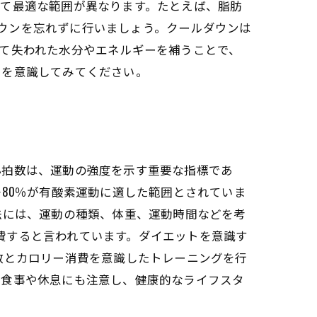
って最適な範囲が異なります。たとえば、脂肪
ルダウンを忘れずに行いましょう。クールダウンは
て失われた水分やエネルギーを補うことで、
トを意識してみてください。
心拍数は、運動の強度を示す重要な指標であ
80％が有酸素運動に適した範囲とされていま
法には、運動の種類、体重、運動時間などを考
消費すると言われています。ダイエットを意識す
数とカロリー消費を意識したトレーニングを行
の食事や休息にも注意し、健康的なライフスタ