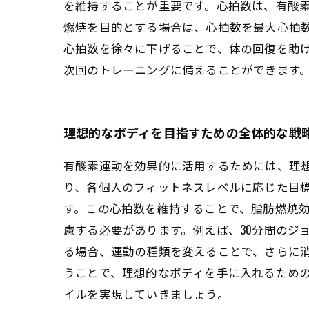
を維持することが重要です。心拍数は、有酸
燃焼を目的とする場合は、心拍数を最大心拍数の
心拍数を徐々に下げることで、体の回復を助
次回のトレーニングに備えることができます
理想的なボディを目指すための全体的な戦
有酸素運動を効果的に活用するためには、理
り、各個人のフィットネスレベルに応じた目標
す。この心拍数を維持することで、脂肪燃焼効
慮する必要があります。例えば、30分間のジョ
る場合、運動の種類を変えることで、さらに
うことで、理想的なボディを手に入れるため
イルを実現していきましょう。