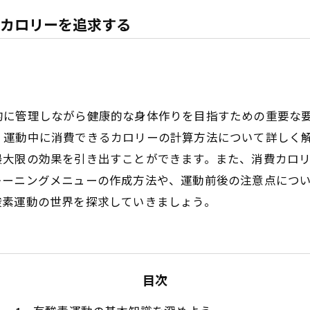
カロリーを追求する
的に管理しながら健康的な身体作りを目指すための重要な
、運動中に消費できるカロリーの計算方法について詳しく
最大限の効果を引き出すことができます。また、消費カロ
レーニングメニューの作成方法や、運動前後の注意点につ
酸素運動の世界を探求していきましょう。
目次