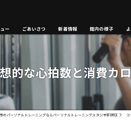
ニュー
ごあいさつ
新着情報
館内の様子
よ
想的な心拍数と消費カ
市のパーソナルトレーニングならパーソナルトレーニングスタジオ8FORCE
コ