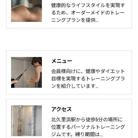
健康的なライフスタイルを実現す
るため、オーダーメイドのトレー
ニングプランを提供…
メニュー
会員様向けに、健康やダイエット
目標を実現するトレーニングプラ
ンを紹介しています…
アクセス
北久里浜駅から徒歩5分の場所に
位置するパーソナルトレーニング
ジムです。縛り期間は…