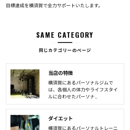
目標達成を横須賀で全力サポートいたします。
SAME CATEGORY
同じカテゴリーのページ
当店の特徴
横須賀にあるパーソナルジムで
は、各個人の体力やライフスタイ
ルに合わせたパーソナ…
ダイエット
横須賀にあるパーソナルトレーニ