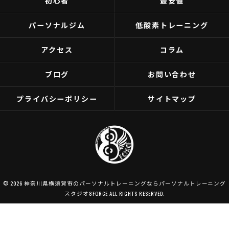
初心者
最安値
パーソナルジム
低酸素トレーニング
アクセス
コラム
ブログ
お問い合わせ
プライバシーポリシー
サイトマップ
© 2026 神奈川県横須賀市のパーソナルトレーニングならパーソナルトレーニング
スタジオ8FORCE ALL RIGHTS RESERVED.