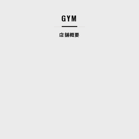
GYM
店舗概要