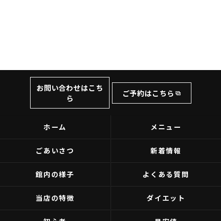
お問い合わせはこち
ご予約はこちら
ら
ホーム
メニュー
ごあいさつ
新着情報
館内の様子
よくある質問
当店の特徴
ダイエット