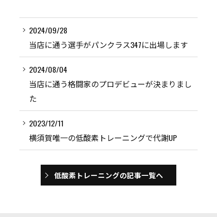
2024/09/28
当店に通う選手がパンクラス347に出場します
2024/08/04
当店に通う格闘家のプロデビューが決まりまし
た
2023/12/11
横須賀唯一の低酸素トレーニングで代謝UP
低酸素トレーニングの記事一覧へ