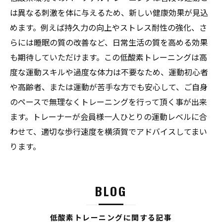
は異なる刺激を体に与えるため、新しい健康効果が見込
めます。例えば持久力の向上やストレス耐性の強化、さ
らには睡眠の質の改善など、日常生活の質を高める効果
も期待していただけます。この低酸素トレーニングは高
度な運動スキルや過度な体力は不要なため、運動初心者
や高齢者、または運動が苦手な方でも安心して、ご自身
のペースで無理なくトレーニングを行って頂く事が出来
ます。トレーナーが会員様一人ひとりの運動レベルに合
わせて、適切な歩行速度を横須賀でアドバイスしてまい
ります。
BLOG
低酸素トレーニングに関する記事