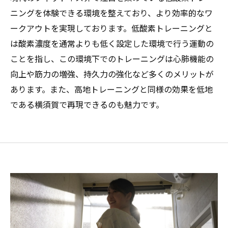
ニングを体験できる環境を整えており、より効率的なワ
ークアウトを実現しております。低酸素トレーニングと
は酸素濃度を通常よりも低く設定した環境で行う運動の
ことを指し、この環境下でのトレーニングは心肺機能の
向上や筋力の増強、持久力の強化など多くのメリットが
あります。また、高地トレーニングと同様の効果を低地
である横須賀で再現できるのも魅力です。