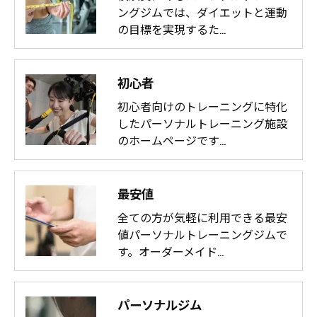
ングジムでは、ダイエットと運動
の目標を実現するた…
初心者
初心者向けのトレーニングに特化
したパーソナルトレーニング施設
のホームページです…
最安値
全ての方が気軽に利用できる最安
値パーソナルトレーニングジムで
す。オーダーメイド…
パーソナルジム