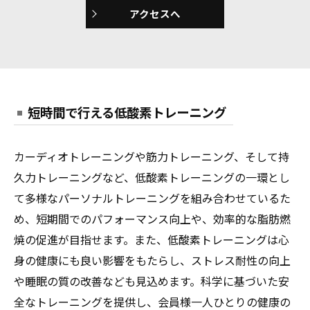
アクセスへ
短時間で行える低酸素トレーニング
カーディオトレーニングや筋力トレーニング、そして持
久力トレーニングなど、低酸素トレーニングの一環とし
て多様なパーソナルトレーニングを組み合わせているた
め、短期間でのパフォーマンス向上や、効率的な脂肪燃
焼の促進が目指せます。また、低酸素トレーニングは心
身の健康にも良い影響をもたらし、ストレス耐性の向上
や睡眠の質の改善なども見込めます。科学に基づいた安
全なトレーニングを提供し、会員様一人ひとりの健康の