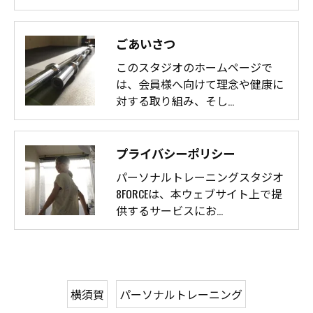
ごあいさつ
このスタジオのホームページで
は、会員様へ向けて理念や健康に
対する取り組み、そし…
プライバシーポリシー
パーソナルトレーニングスタジオ
8FORCEは、本ウェブサイト上で提
供するサービスにお…
横須賀
パーソナルトレーニング