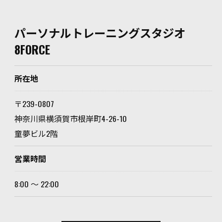
パーソナルトレーニングスタジオ
8FORCE
所在地
〒239-0807
神奈川県横須賀市根岸町4-26-10
童夢ビル2階
営業時間
8:00 〜 22:00