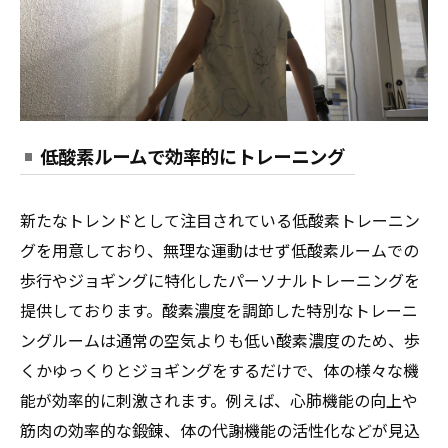
低酸素ルームで効率的にトレーニング
新たなトレンドとして注目されている低酸素トレーニン
グを用意しており、無理な運動はせず低酸素ルームでの
歩行やジョギングに特化したパーソナルトレーニングを
提供しております。酸素濃度を調節した特別なトレーニ
ングルームは通常の空気よりも低い酸素濃度のため、歩
くかゆっくりとジョギングをするだけで、体の様々な機
能が効率的に刺激されます。例えば、心肺機能の向上や
筋肉の効率的な鍛錬、体の代謝機能の活性化などが見込