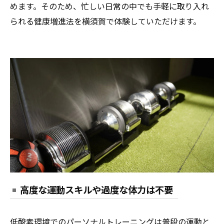
めます。そのため、忙しい日常の中でも手軽に取り入れ
られる健康増進法を横須賀で体験していただけます。
高度な運動スキルや過度な体力は不要
低酸素環境でのパーソナルトレーニングは普段の運動と