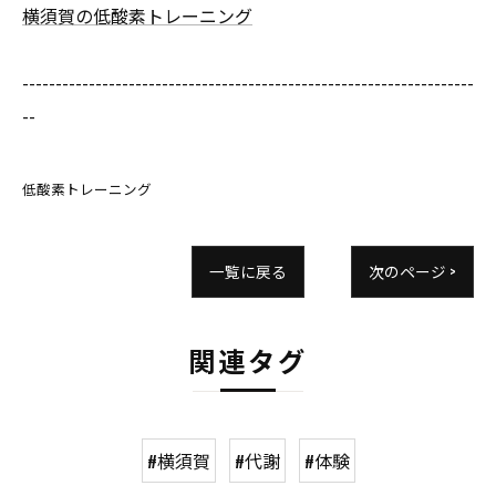
横須賀の低酸素トレーニング
--------------------------------------------------------------------
--
低酸素トレーニング
一覧に戻る
次のページ >
関連タグ
#横須賀
#代謝
#体験