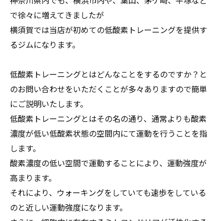
神奈川県内でも、横浜市内や、葉山、茅ケ崎、平塚など
で徐々に増えてきましたが
横須賀では当店が初めての低酸素トレーニングを提供す
るジムになります。
低酸素トレーニングとはどんなことをするのですか？と
のお問い合わせをいただくことが多々ありますので簡単
にご説明いたします。
低酸素トレーニングとはその名の通り、通常よりも酸素
濃度が低い低酸素状態の空間内にて運動を行うことを指
します。
酸素濃度の低い空間で運動することにより、運動強度が
高まります。
それにより、ウォーキングをしていても速歩をしている
のと近しい運動強度になります。