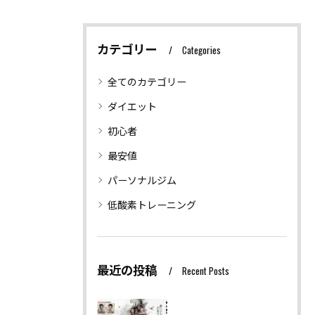
カテゴリー
Categories
全てのカテゴリー
ダイエット
初心者
最安値
パーソナルジム
低酸素トレーニング
最近の投稿
Recent Posts