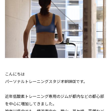
こんにちは
パーソナルトレーニングスタジオ8FORCEです。
近年低酸素トレーニング専用のジムが都内などの都心部
を中心に増加してきました。