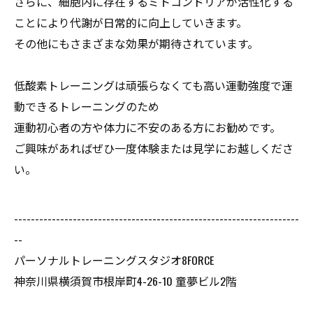
さらに、細胞内に存在するミトコンドリアが活性化する
ことにより代謝が日常的に向上していきます。
その他にもさまざまな効果が期待されています。
低酸素トレーニングは頑張らなくても高い運動強度で運
動できるトレーニングのため
運動初心者の方や体力に不安のある方にお勧めです。
ご興味があればぜひ一度体験または見学にお越しくださ
い。
--------------------------------------------------------------------
--
パーソナルトレーニングスタジオ8FORCE
神奈川県横須賀市根岸町4-26-10 童夢ビル2階