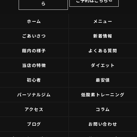
ご予約はこちら
ら
ホーム
メニュー
ごあいさつ
新着情報
館内の様子
よくある質問
当店の特徴
ダイエット
初心者
最安値
パーソナルジム
低酸素トレーニング
アクセス
コラム
ブログ
お問い合わせ