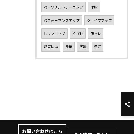
パーソナルトレーニング
体験
パフォーマンスアップ
シェイプアップ
ヒップアップ
くびれ
筋トレ
都度払い
産後
代謝
滝汗
お問い合わせはこち